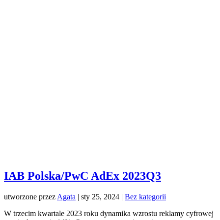
IAB Polska/PwC AdEx 2023Q3
utworzone przez
Agata
|
sty 25, 2024
|
Bez kategorii
W trzecim kwartale 2023 roku dynamika wzrostu reklamy cyfrowej