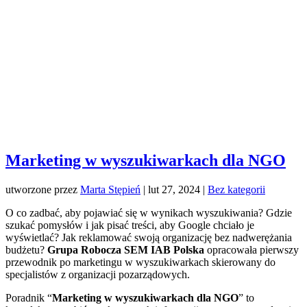
Marketing w wyszukiwarkach dla NGO
utworzone przez
Marta Stępień
|
lut 27, 2024
|
Bez kategorii
O co zadbać, aby pojawiać się w wynikach wyszukiwania? Gdzie
szukać pomysłów i jak pisać treści, aby Google chciało je
wyświetlać? Jak reklamować swoją organizację bez nadwerężania
budżetu?
Grupa Robocza SEM IAB Polska
opracowała pierwszy
przewodnik po marketingu w wyszukiwarkach skierowany do
specjalistów z organizacji pozarządowych.
Poradnik “
Marketing w wyszukiwarkach dla NGO
” to