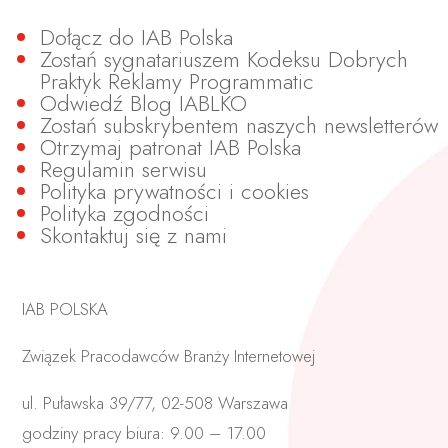
Dołącz do IAB Polska
Zostań sygnatariuszem Kodeksu Dobrych
Praktyk Reklamy Programmatic
Odwiedź Blog IABLKO
Zostań subskrybentem naszych newsletterów
Otrzymaj patronat IAB Polska
Regulamin serwisu
Polityka prywatności i cookies
Polityka zgodności
Skontaktuj się z nami
IAB POLSKA
Związek Pracodawców Branży Internetowej
ul. Puławska 39/77, 02-508 Warszawa
godziny pracy biura: 9.00 – 17.00