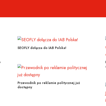
SEOFLY dołącza do IAB Polska!
e
Przewodnik po reklamie politycznej już
dostępny