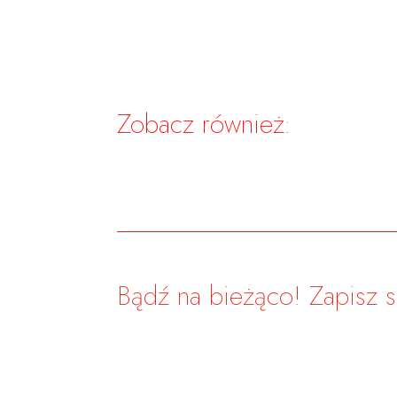
Zobacz również:
Bądź na bieżąco! Zapisz si