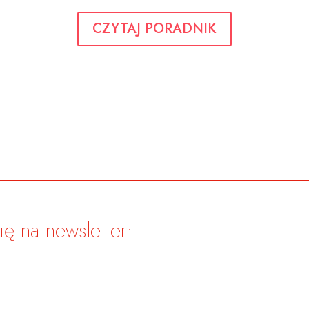
CZYTAJ PORADNIK
ę na newsletter: