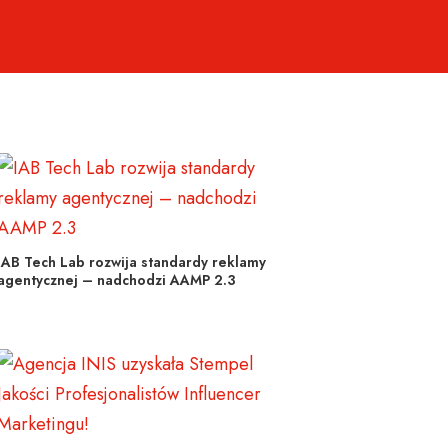
IAB Tech Lab rozwija standardy reklamy
agentycznej – nadchodzi AAMP 2.3