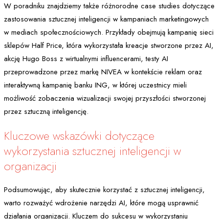
W poradniku znajdziemy także różnorodne case studies dotyczące
zastosowania sztucznej inteligencji w kampaniach marketingowych
w mediach społecznościowych. Przykłady obejmują kampanię sieci
sklepów Half Price, która wykorzystała kreacje stworzone przez AI,
akcję Hugo Boss z wirtualnymi influencerami, testy AI
przeprowadzone przez markę NIVEA w kontekście reklam oraz
interaktywną kampanię banku ING, w której uczestnicy mieli
możliwość zobaczenia wizualizacji swojej przyszłości stworzonej
przez sztuczną inteligencję.
Kluczowe wskazówki dotyczące
wykorzystania sztucznej inteligencji w
organizacji
Podsumowując, aby skutecznie korzystać z sztucznej inteligencji,
warto rozważyć wdrożenie narzędzi AI, które mogą usprawnić
działania organizacji. Kluczem do sukcesu w wykorzystaniu