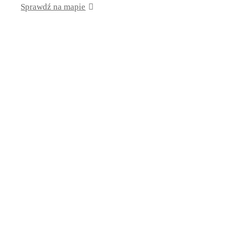
Sprawdź na mapie