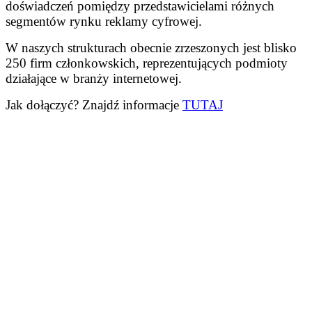
doświadczeń pomiędzy przedstawicielami różnych
segmentów rynku reklamy cyfrowej.
W naszych strukturach obecnie zrzeszonych jest blisko
250 firm członkowskich, reprezentujących podmioty
działające w branży internetowej.
Jak dołączyć? Znajdź informacje
TUTAJ