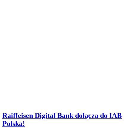
Raiffeisen Digital Bank dołącza do IAB
Polska!