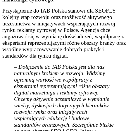
Przystąpienie do IAB Polska stanowi dla SEOFLY
kolejny etap rozwoju oraz możliwość aktywnego
uczestnictwa w inicjatywach wspierających rozwój
rynku reklamy cyfrowej w Polsce. Agencja chce
angażować się w wymianę doświadczeń, współpracę z
ekspertami reprezentującymi różne obszary branży oraz
wspólne wypracowywanie dobrych praktyk i
standardów dla rynku digital.
– Dołączenie do IAB Polska jest dla nas
naturalnym krokiem w rozwoju. Widzimy
ogromną wartość we współpracy z
ekspertami reprezentującymi różne obszary
digital marketingu i reklamy cyfrowej.
Chcemy aktywnie uczestniczyć w wymianie
wiedzy, dyskusjach dotyczących kierunków
rozwoju rynku oraz inicjatywach
wspierających edukację i budowę
standardów branżowych. Szczególnie bliskie