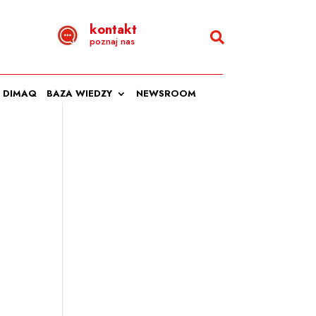
kontakt
poznaj nas
DIMAQ
BAZA WIEDZY
NEWSROOM