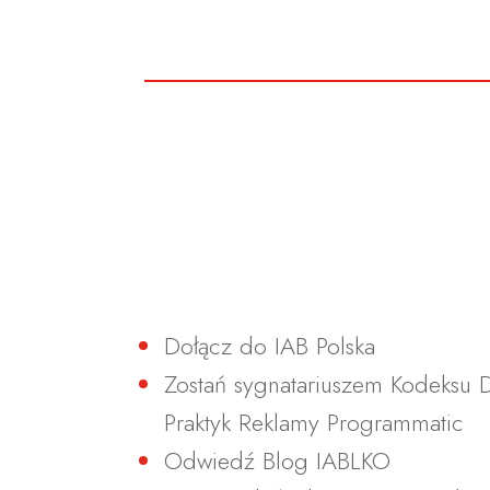
Dołącz do IAB Polska
Zostań sygnatariuszem Kodeksu
Praktyk Reklamy Programmatic
Odwiedź Blog IABLKO