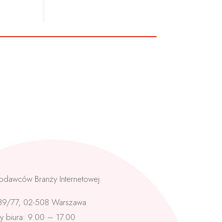
odawców Branży Internetowej
 39/77, 02-508 Warszawa
y biura: 9.00 – 17.00