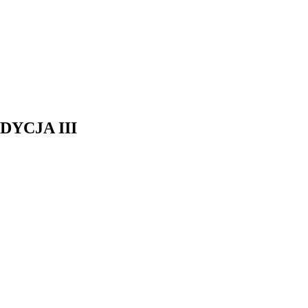
EDYCJA III