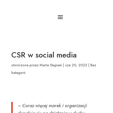
CSR w social media
utworzone przez
Marta Stępień
|
cze 20, 2022
|
Bez
kategorii
– Coraz więcej marek i organizacji