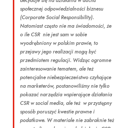
decyduje się na działania w duchu
społecznej odpowiedzialności biznesu
(Corporate Social Responsibility).
Natomiast często nie ma świadomości, że
o ile CSR nie jest sam w sobie
wyodrębniony w polskim prawie, to
przejawy jego realizacji mogą być
przedmiotem regulacji. Widząc ogromne
zainteresowanie tematem, ale też
potencjalne niebezpieczeństwo czyhające
na marketerów, postanowiliśmy nie tylko
pokazać narzędzia wspierające działania
CSR w social media, ale też w przystępny
sposób poruszyć kwestie prawne i
podatkowe. W materiale nie zabraknie też