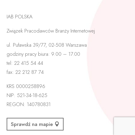
IAB POLSKA
Związek Pracodawców Branży Internetowej
ul. Puławska 39/77, 02-508 Warszawa
godziny pracy biura: 9.00 – 17.00
tel: 22 415 54 44
fax: 22 212 87 74
KRS 0000258896
NIP: 521-34-18-625
REGON: 140780831
Sprawdź na mapie