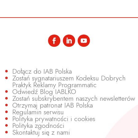
Dołącz do IAB Polska
Zostań sygnatariuszem Kodeksu Dobrych
Praktyk Reklamy Programmatic
Odwiedź Blog IABLKO
Zostań subskrybentem naszych newsletterów
Otrzymaj patronat IAB Polska
Regulamin serwisu
Polityka prywatności i cookies
Polityka zgodności
Skontaktuj się z nami