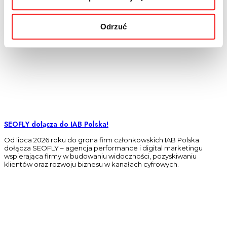
Odrzuć
SEOFLY dołącza do IAB Polska!
Od lipca 2026 roku do grona firm członkowskich IAB Polska
dołącza SEOFLY – agencja performance i digital marketingu
wspierająca firmy w budowaniu widoczności, pozyskiwaniu
klientów oraz rozwoju biznesu w kanałach cyfrowych.