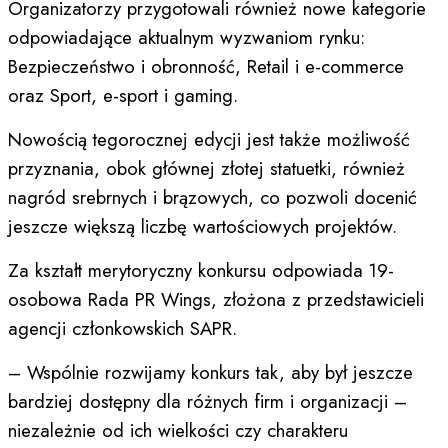
Organizatorzy przygotowali również nowe kategorie
odpowiadające aktualnym wyzwaniom rynku:
Bezpieczeństwo i obronność, Retail i e-commerce
oraz Sport, e-sport i gaming.
Nowością tegorocznej edycji jest także możliwość
przyznania, obok głównej złotej statuetki, również
nagród srebrnych i brązowych, co pozwoli docenić
jeszcze większą liczbę wartościowych projektów.
Za kształt merytoryczny konkursu odpowiada 19-
osobowa Rada PR Wings, złożona z przedstawicieli
agencji członkowskich SAPR.
– Wspólnie rozwijamy konkurs tak, aby był jeszcze
bardziej dostępny dla różnych firm i organizacji –
niezależnie od ich wielkości czy charakteru