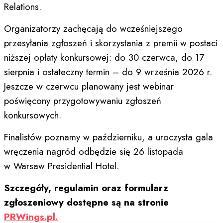
Relations.
Organizatorzy zachęcają do wcześniejszego
przesyłania zgłoszeń i skorzystania z premii w postaci
niższej opłaty konkursowej: do 30 czerwca, do 17
sierpnia i ostateczny termin – do 9 września 2026 r.
Jeszcze w czerwcu planowany jest webinar
poświęcony przygotowywaniu zgłoszeń
konkursowych.
Finalistów poznamy w październiku, a uroczysta gala
wręczenia nagród odbędzie się 26 listopada
w Warsaw Presidential Hotel.
Szczegóły, regulamin oraz formularz
zgłoszeniowy dostępne są na stronie
PRWings.pl.