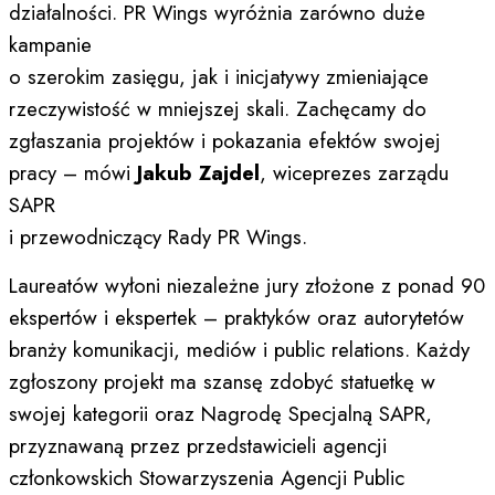
działalności. PR Wings wyróżnia zarówno duże
kampanie
o szerokim zasięgu, jak i inicjatywy zmieniające
rzeczywistość w mniejszej skali. Zachęcamy do
zgłaszania projektów i pokazania efektów swojej
pracy – mówi
Jakub Zajdel
, wiceprezes zarządu
SAPR
i przewodniczący Rady PR Wings.
Laureatów wyłoni niezależne jury złożone z ponad 90
ekspertów i ekspertek – praktyków oraz autorytetów
branży komunikacji, mediów i public relations. Każdy
zgłoszony projekt ma szansę zdobyć statuetkę w
swojej kategorii oraz Nagrodę Specjalną SAPR,
przyznawaną przez przedstawicieli agencji
członkowskich Stowarzyszenia Agencji Public