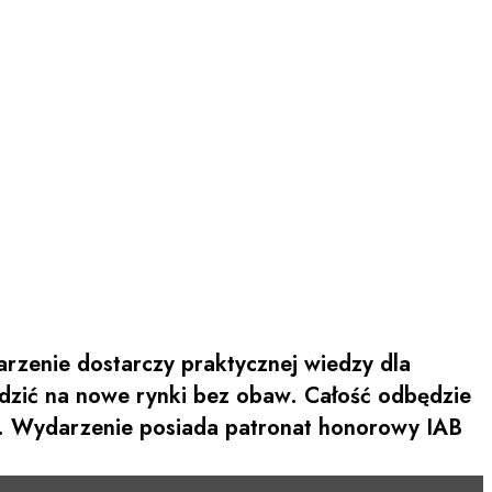
arzenie dostarczy praktycznej wiedzy dla
dzić na nowe rynki bez obaw. Całość odbędzie
e. Wydarzenie posiada patronat honorowy IAB