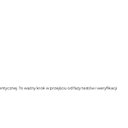
ycznej. To ważny krok w przejściu od fazy testów i weryfikacji