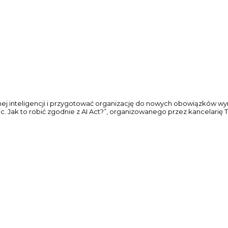
ej inteligencji i przygotować organizację do nowych obowiązków wy
 Jak to robić zgodnie z AI Act?”, organizowanego przez kancelarię 