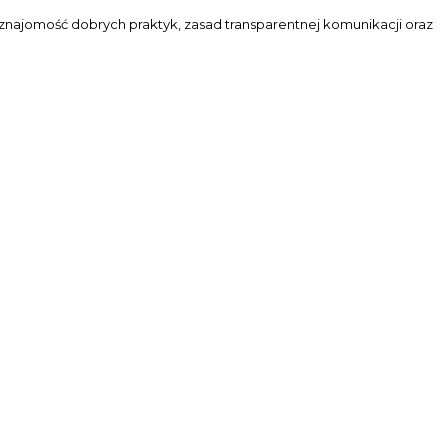
znajomość dobrych praktyk, zasad transparentnej komunikacji oraz